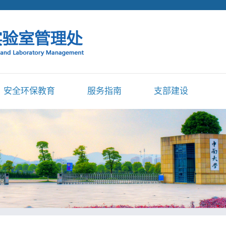
安全环保教育
服务指南
支部建设