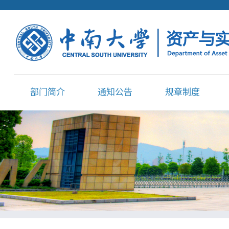
部门简介
通知公告
规章制度