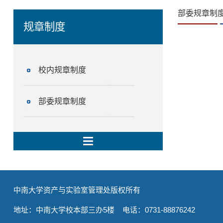
部委规章制
规章制度
校内规章制度
部委规章制度
中南大学资产与实验室管理处版权所有
地址：中南大学校本部三办5楼 电话：0731-88876242