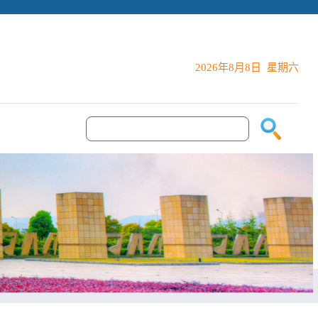
2026年8月8日 星期六