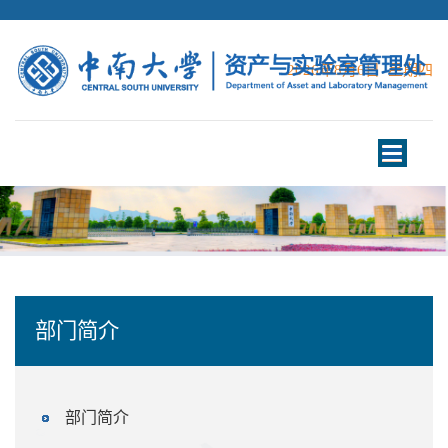
2026年8月6日 星期四
Toggle
navigation
部门简介
部门简介