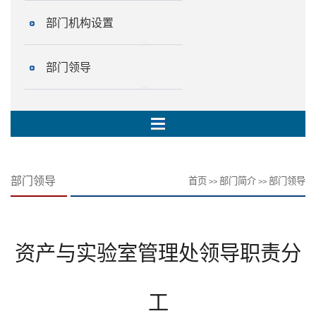
部门机构设置
部门领导
部门领导
首页
部门简介
部门领导
>>
>>
资产与实验室管理处领导职责分
工