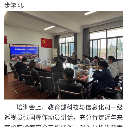
步学习。
培训会上，教育部科技与信息化司一级
巡视员张国辉作动员讲话，充分肯定近年来