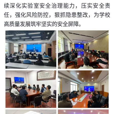
续深化实验室安全治理能力，压实安全责
任，强化风险防控，狠抓隐患整改，为学校
高质量发展筑牢坚实的安全屏障。