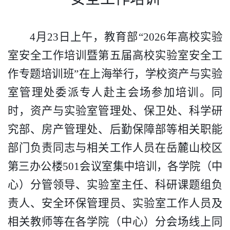
4
月
23
日上午，教育部
“2026
年高校实验
室安全工作培训暨第五届高校实验室安全工
作专题培训班
”
在上海举行，学校资产与实验
室管理处委派专人赴主会场参加培训。同
时，资产与实验室管理处、保卫处、科学研
究部、房产管理处、后勤保障部等相关职能
部门负责同志与相关工作人员在岳麓山校区
第三办公楼
501
会议室集中培训，各学院（中
心）分管领导、实验室主任、科研课题组负
责人、安全环保管理员、实验室工作人员及
相关教师等在各学院（中心）分会场线上同