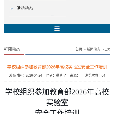
活动动态
新闻动态
首页
新闻动态
>>
>> 正文
学校组织参加教育部2026年高校实验室安全工作培训
发布时间：2026-04-24 作者：虢梦宁 来源： 浏览次数：
64
学校组织参加教育部
2026
年高校
实验室
安全工作培训