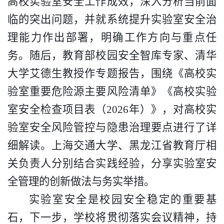
高校实验室安全工作成效，深入分析当前面
临的突出问题，并就系统提升实验室安全治
理能力作出部署，明确工作方向与重点任
务。随后，教育部校园安全智库专家、清华
大学艾德生教授作专题报告，围绕《高校实
验室重要危险源主要风险清单》《高校实验
室安全检查项目表（
2026
年）》，对高校实
验室安全风险管控与隐患治理要点进行了详
细解读。上海交通大学、黑龙江省教育厅相
关负责人分别结合实践经验，分享实验室安
全管理的创新做法与务实举措。
实验室安全是校园安全稳定的重要基
石，下一步，学校将贯彻落实会议精神，持