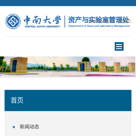
2026年8月8日 星期六
Toggle
navigation
首页
新闻动态