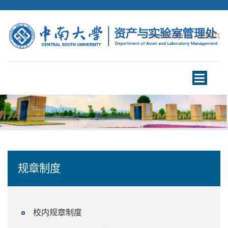
2026年8月8日 星期六
Toggle
navigation
规章制度
校内规章制度