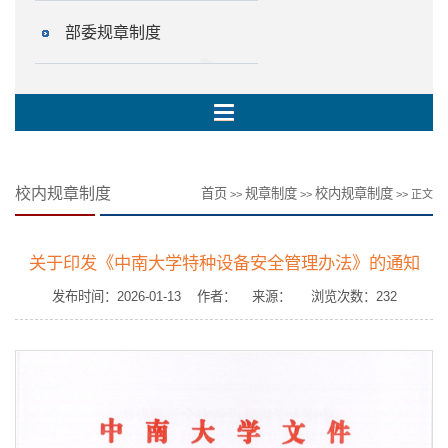
部委规章制度
校内规章制度
首页
规章制度
校内规章制度
>>
>>
>> 正文
关于印发《中南大学特种设备安全管理办法》的通知
发布时间：2026-01-13 作者： 来源： 浏览次数：
232